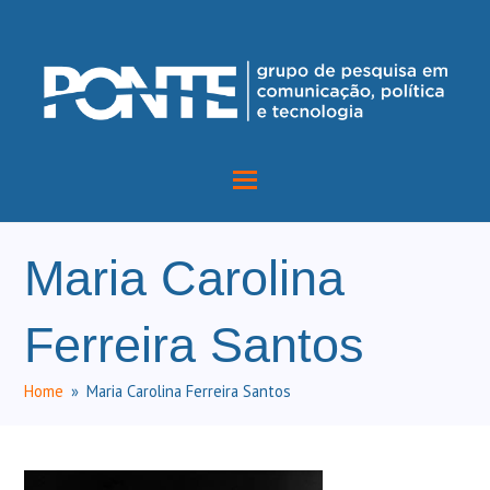
Maria Carolina
Ferreira Santos
Home
»
Maria Carolina Ferreira Santos