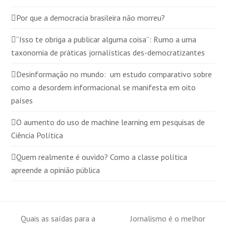
Por que a democracia brasileira não morreu?
“Isso te obriga a publicar alguma coisa”: Rumo a uma
taxonomia de práticas jornalísticas des-democratizantes
Desinformação no mundo: um estudo comparativo sobre
como a desordem informacional se manifesta em oito
países
O aumento do uso de machine learning em pesquisas de
Ciência Política
Quem realmente é ouvido? Como a classe política
apreende a opinião pública
Quais as saídas para a
Jornalismo é o melhor