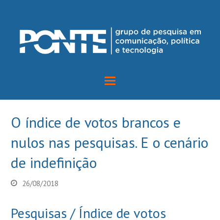
O índice de votos brancos e
nulos nas pesquisas. E o cenário
de indefinição
26/08/2018
Pesquisas / Índice de votos