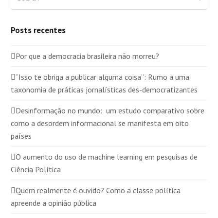
Posts recentes
Por que a democracia brasileira não morreu?
“Isso te obriga a publicar alguma coisa”: Rumo a uma
taxonomia de práticas jornalísticas des-democratizantes
Desinformação no mundo: um estudo comparativo sobre
como a desordem informacional se manifesta em oito
países
O aumento do uso de machine learning em pesquisas de
Ciência Política
Quem realmente é ouvido? Como a classe política
apreende a opinião pública