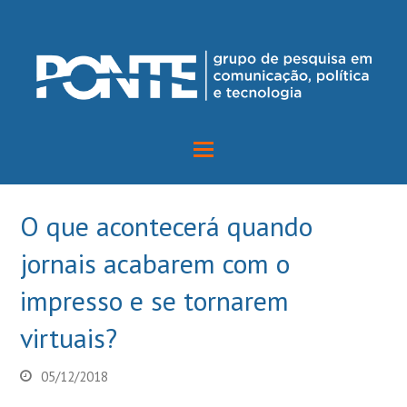
O que acontecerá quando
jornais acabarem com o
impresso e se tornarem
virtuais?
05/12/2018