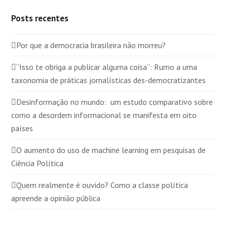
Posts recentes
Por que a democracia brasileira não morreu?
“Isso te obriga a publicar alguma coisa”: Rumo a uma
taxonomia de práticas jornalísticas des-democratizantes
Desinformação no mundo: um estudo comparativo sobre
como a desordem informacional se manifesta em oito
países
O aumento do uso de machine learning em pesquisas de
Ciência Política
Quem realmente é ouvido? Como a classe política
apreende a opinião pública