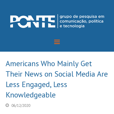
Americans Who Mainly Get
Their News on Social Media Are
Less Engaged, Less
Knowledgeable
06/12/2020