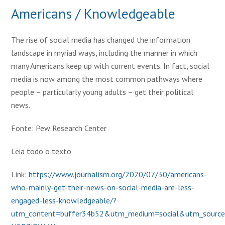
Americans / Knowledgeable
The rise of social media has changed the information
landscape in myriad ways, including the manner in which
many Americans keep up with current events. In fact, social
media is now among the most common pathways where
people – particularly young adults – get their political
news.
Fonte: Pew Research Center
Leia todo o texto
Link:
https://www.journalism.org/2020/07/30/americans-
who-mainly-get-their-news-on-social-media-are-less-
engaged-less-knowledgeable/?
utm_content=buffer34b52&utm_medium=social&utm_source