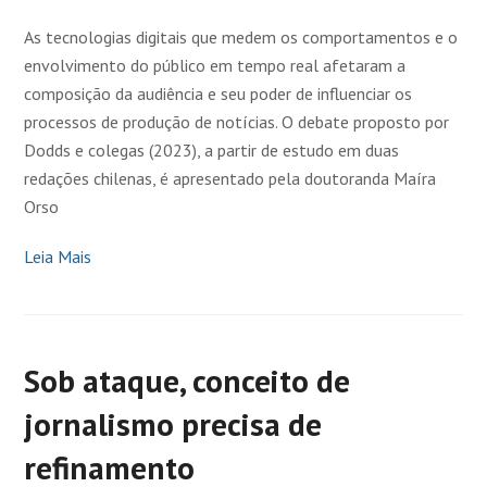
As tecnologias digitais que medem os comportamentos e o
envolvimento do público em tempo real afetaram a
composição da audiência e seu poder de influenciar os
processos de produção de notícias. O debate proposto por
Dodds e colegas (2023), a partir de estudo em duas
redações chilenas, é apresentado pela doutoranda Maíra
Orso
Leia Mais
Sob ataque, conceito de
jornalismo precisa de
refinamento