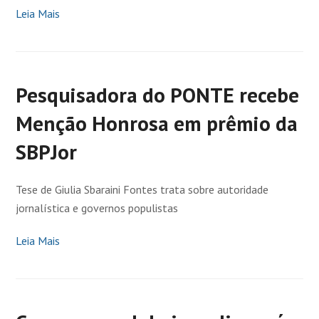
Leia Mais
Pesquisadora do PONTE recebe
Menção Honrosa em prêmio da
SBPJor
Tese de Giulia Sbaraini Fontes trata sobre autoridade
jornalística e governos populistas
Leia Mais