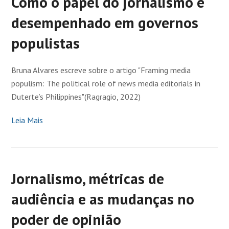
Como o papel do jornalismo é
desempenhado em governos
populistas
Bruna Alvares escreve sobre o artigo "Framing media
populism: The political role of news media editorials in
Duterte’s Philippines"(Ragragio, 2022)
Leia Mais
Jornalismo, métricas de
audiência e as mudanças no
poder de opinião