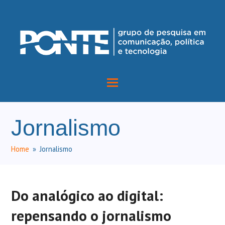
Jornalismo
Home
»
Jornalismo
Do analógico ao digital:
repensando o jornalismo