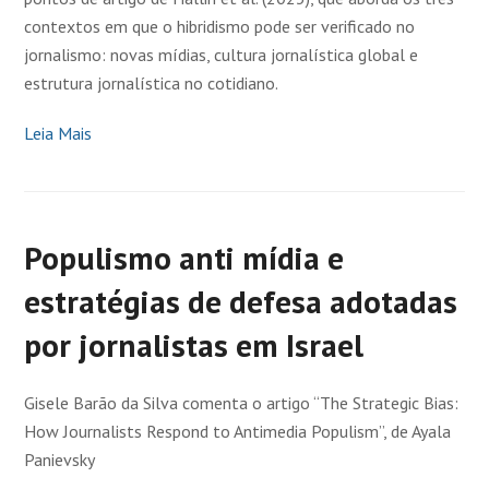
contextos em que o hibridismo pode ser verificado no
jornalismo: novas mídias, cultura jornalística global e
estrutura jornalística no cotidiano.
Leia Mais
Populismo anti mídia e
estratégias de defesa adotadas
por jornalistas em Israel
Gisele Barão da Silva comenta o artigo “The Strategic Bias:
How Journalists Respond to Antimedia Populism”, de Ayala
Panievsky