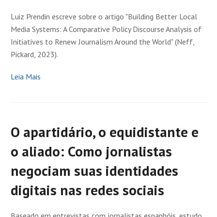
Luiz Prendin escreve sobre o artigo "Building Better Local
Media Systems: A Comparative Policy Discourse Analysis of
Initiatives to Renew Journalism Around the World" (Neff,
Pickard, 2023).
Leia Mais
O apartidário, o equidistante e
o aliado: Como jornalistas
negociam suas identidades
digitais nas redes sociais
Baseado em entrevistas com jornalistas espanhóis, estudo