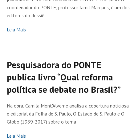
coordenador do PONTE, professor Jamil Marques, é um dos
editores do dossiê.
Leia Mais
Pesquisadora do PONTE
publica livro “Qual reforma
política se debate no Brasil?”
Na obra, Camila Mont'Alverne analisa a cobertura noticiosa
e editorial da Folha de S. Paulo, O Estado de S. Paulo e O
Globo (1989-2017) sobre o tema
Leia Mais